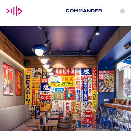
COMMANDER