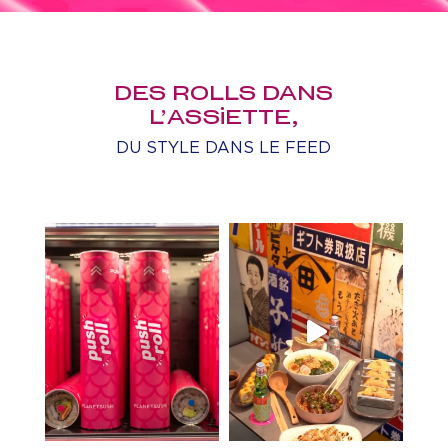
DES ROLLS DANS
L’ASSiETTE,
DU STYLE DANS LE FEED