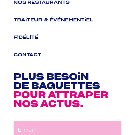
NOS RESTAURANTS
TRAiTEUR & ÉVÉNEMENTiEL
FiDÉLiTÉ
CONTACT
PLUS BESOiN
DE
BAGUETTES
POUR ATTRAPER
NOS ACTUS.