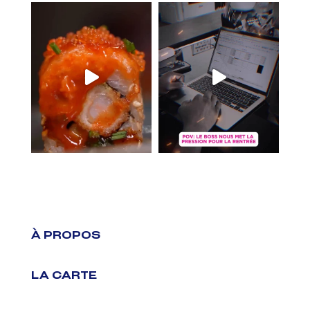
À PROPOS
LA CARTE