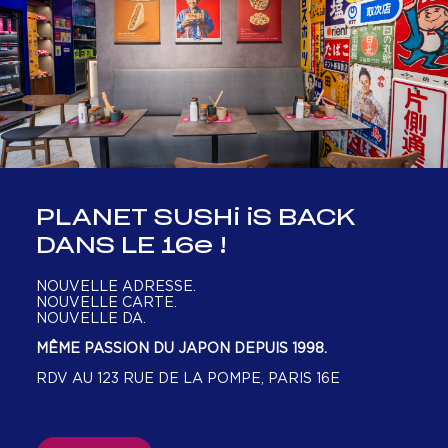
PLANET SUSHi iS BACK
DANS LE 16e !
NOUVELLE ADRESSE.
NOUVELLE CARTE.
NOUVELLE DA.
MÊME PASSION DU JAPON DEPUIS 1998.
RDV AU 123 RUE DE LA POMPE, PARIS 16E