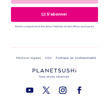
S'abonner
Promis uniquement des actus fraîches et des offres exclusives.
Mentions légales
CGV
Politique de confidentialité
Tous droits réservés.