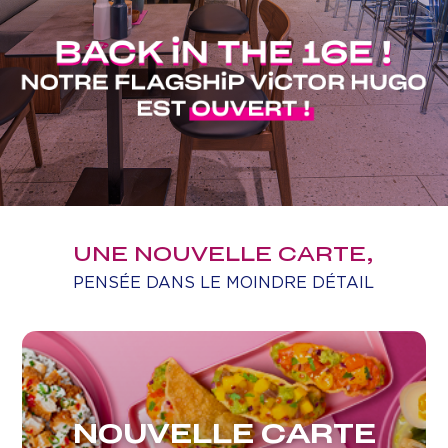
UNE NOUVELLE CARTE,
PENSÉE DANS LE MOINDRE DÉTAIL
NOUVELLE CARTE